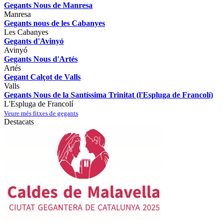
Gegants Nous de Manresa
Manresa
Gegants nous de les Cabanyes
Les Cabanyes
Gegants d'Avinyó
Avinyó
Gegants Nous d'Artés
Artés
Gegant Calçot de Valls
Valls
Gegants Nous de la Santíssima Trinitat (l'Espluga de Francolí)
L'Espluga de Francolí
Veure més fitxes de gegants
Destacats