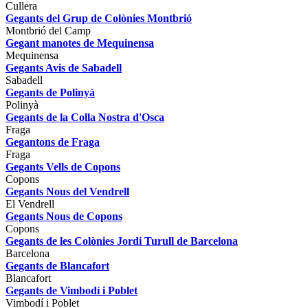
Cullera
Gegants del Grup de Colònies Montbrió
Montbrió del Camp
Gegant manotes de Mequinensa
Mequinensa
Gegants Avis de Sabadell
Sabadell
Gegants de Polinyà
Polinyà
Gegants de la Colla Nostra d'Osca
Fraga
Gegantons de Fraga
Fraga
Gegants Vells de Copons
Copons
Gegants Nous del Vendrell
El Vendrell
Gegants Nous de Copons
Copons
Gegants de les Colònies Jordi Turull de Barcelona
Barcelona
Gegants de Blancafort
Blancafort
Gegants de Vimbodí i Poblet
Vimbodí i Poblet