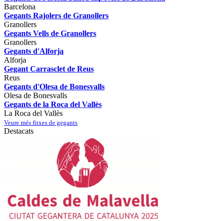
Barcelona
Gegants Rajolers de Granollers
Granollers
Gegants Vells de Granollers
Granollers
Gegants d'Alforja
Alforja
Gegant Carrasclet de Reus
Reus
Gegants d'Olesa de Bonesvalls
Olesa de Bonesvalls
Gegants de la Roca del Vallès
La Roca del Vallès
Veure més fitxes de gegants
Destacats