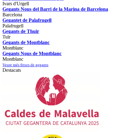
Ivars d'Urgell
Gegants Nous del Barri de la Marina de Barcelona
Barcelona
Gegantet de Palafrugell
Palafrugell
Gegants de Thuir
Tuïr
Gegants de Montblanc
Montblanc
Gegants Nous de Montblanc
Montblanc
Veure més fitxes de gegants
Destacats