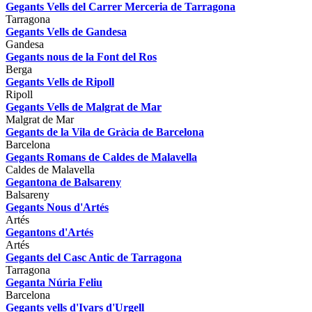
Gegants Vells del Carrer Merceria de Tarragona
Tarragona
Gegants Vells de Gandesa
Gandesa
Gegants nous de la Font del Ros
Berga
Gegants Vells de Ripoll
Ripoll
Gegants Vells de Malgrat de Mar
Malgrat de Mar
Gegants de la Vila de Gràcia de Barcelona
Barcelona
Gegants Romans de Caldes de Malavella
Caldes de Malavella
Gegantona de Balsareny
Balsareny
Gegants Nous d'Artés
Artés
Gegantons d'Artés
Artés
Gegants del Casc Antic de Tarragona
Tarragona
Geganta Núria Feliu
Barcelona
Gegants vells d'Ivars d'Urgell