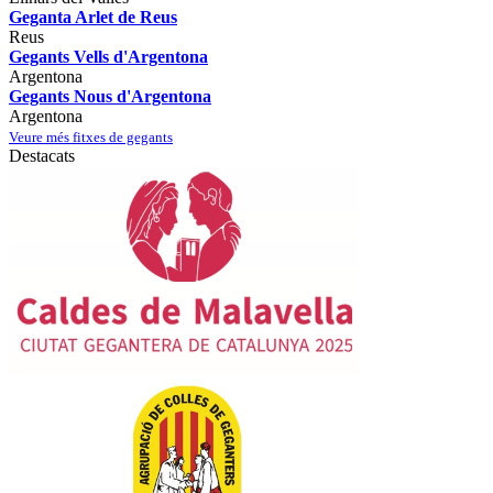
Geganta Arlet de Reus
Reus
Gegants Vells d'Argentona
Argentona
Gegants Nous d'Argentona
Argentona
Veure més fitxes de gegants
Destacats