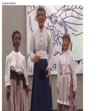
Granollers