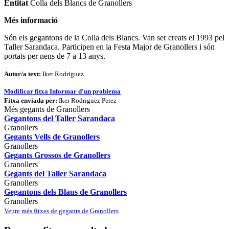
Entitat
Colla dels Blancs de Granollers
Més informació
Són els gegantons de la Colla dels Blancs. Van ser creats el 1993 pel
Taller Sarandaca. Participen en la Festa Major de Granollers i són
portats per nens de 7 a 13 anys.
Autor/a text:
Iker Rodriguez
Modificar fitxa
Informar d'un problema
Fitxa enviada per:
Iker Rodriguez Perez
Més gegants de Granollers
Gegantons del Taller Sarandaca
Granollers
Gegants Vells de Granollers
Granollers
Gegants Grossos de Granollers
Granollers
Gegants del Taller Sarandaca
Granollers
Gegantons dels Blaus de Granollers
Granollers
Veure més fitxes de gegants de Granollers