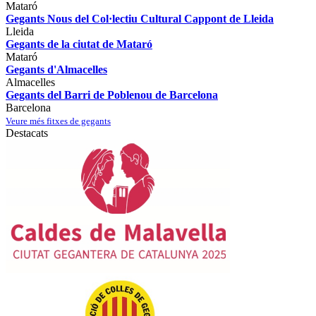
Mataró
Gegants Nous del Col·lectiu Cultural Cappont de Lleida
Lleida
Gegants de la ciutat de Mataró
Mataró
Gegants d'Almacelles
Almacelles
Gegants del Barri de Poblenou de Barcelona
Barcelona
Veure més fitxes de gegants
Destacats