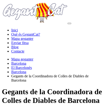
Inici
Què és GegantCat?
Mapa geganter
Enviar fitxa
Blog
Contacte
Mapa geganter
Barcelona
El Barcelonès
Barcelona
Gegants de la Coordinadora de Colles de Diables de
Barcelona
Gegants de la Coordinadora de
Colles de Diables de Barcelona