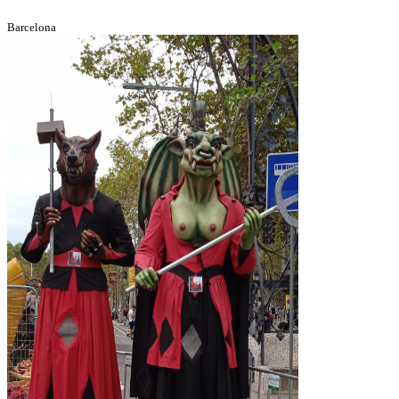
Barcelona