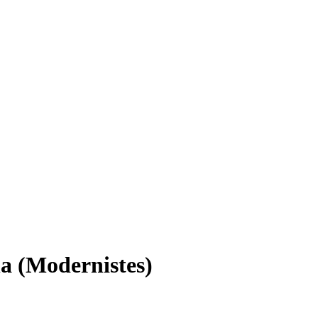
na (Modernistes)