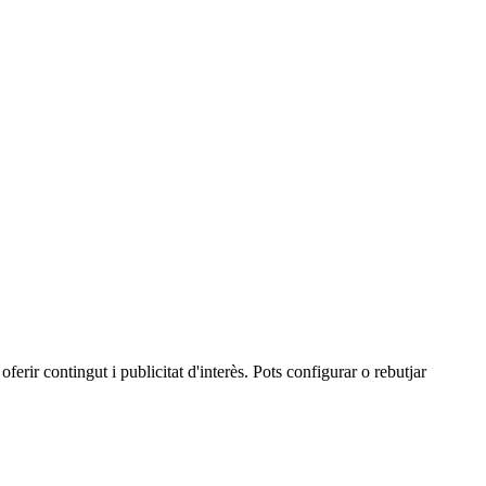
oferir contingut i publicitat d'interès. Pots configurar o rebutjar