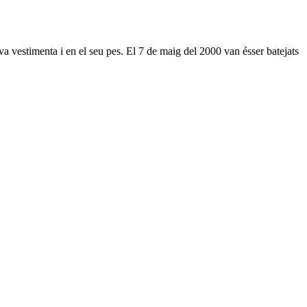
a vestimenta i en el seu pes. El 7 de maig del 2000 van ésser batejats