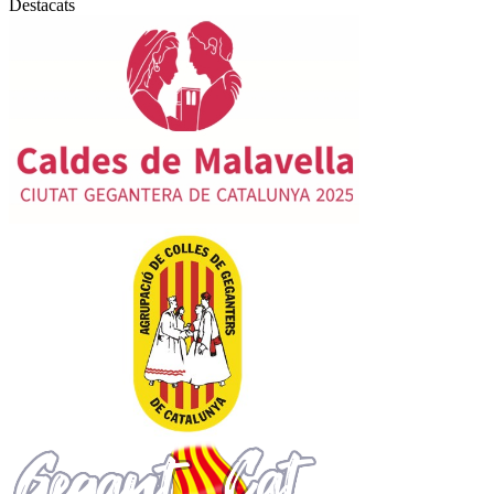
Destacats