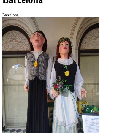
Barcelona