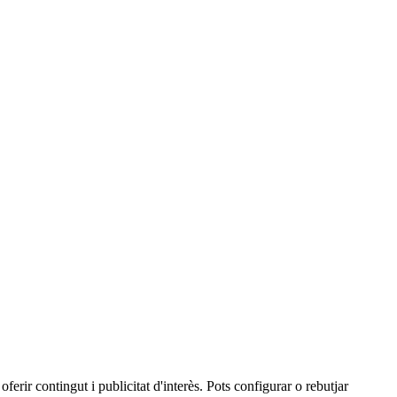
oferir contingut i publicitat d'interès. Pots configurar o rebutjar