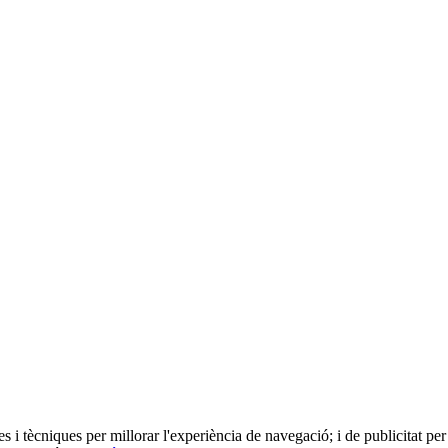
es i tècniques per millorar l'experiència de navegació; i de publicitat per 