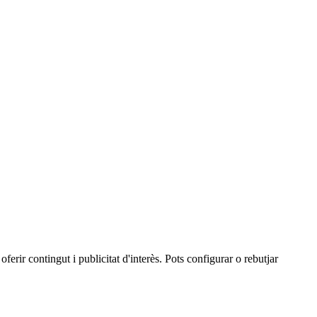
oferir contingut i publicitat d'interès. Pots configurar o rebutjar