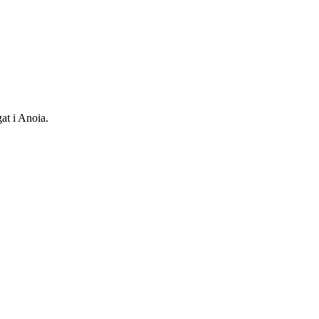
at i Anoia.