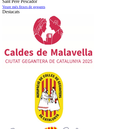
Sant Pere Pescador
Veure més fitxes de gegants
Destacats