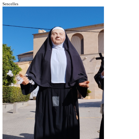
Sencelles