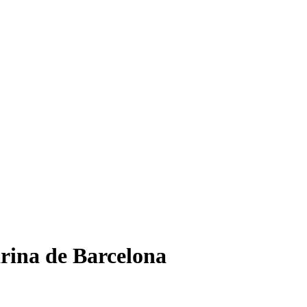
arina de Barcelona