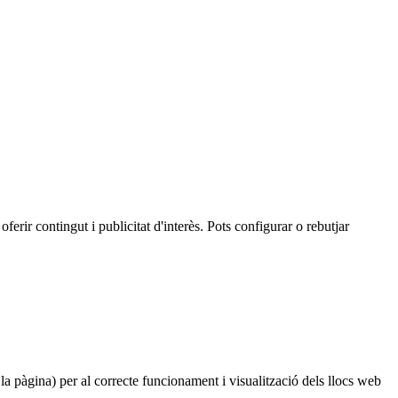
oferir contingut i publicitat d'interès. Pots configurar o rebutjar
 la pàgina) per al correcte funcionament i visualització dels llocs web