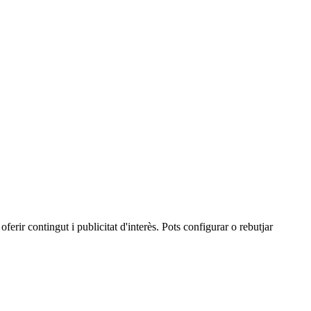
oferir contingut i publicitat d'interès. Pots configurar o rebutjar