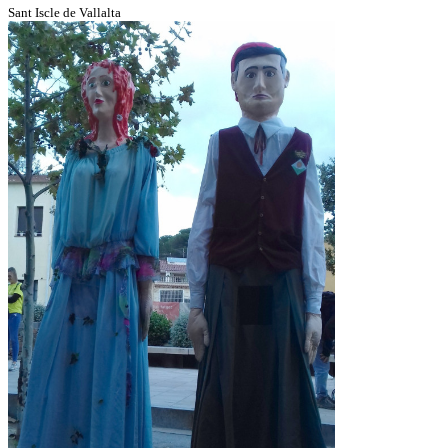
Sant Iscle de Vallalta