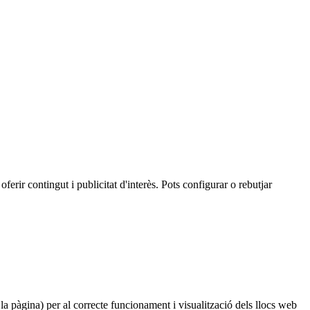
oferir contingut i publicitat d'interès. Pots configurar o rebutjar
 la pàgina) per al correcte funcionament i visualització dels llocs web