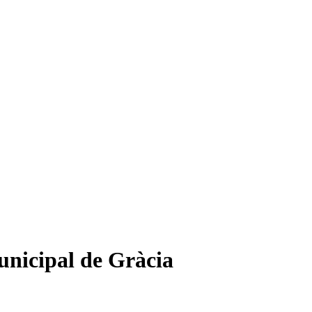
unicipal de Gràcia