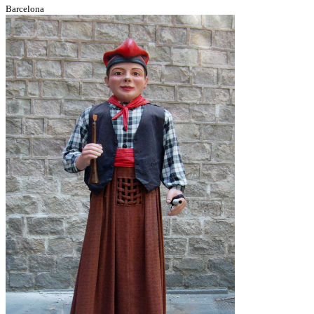
Barcelona