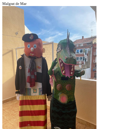
Malgrat de Mar