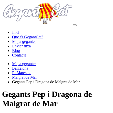
Inici
Què és GegantCat?
Mapa geganter
Enviar fitxa
Blog
Contacte
Mapa geganter
Barcelona
El Maresme
Malgrat de Mar
Gegants Pep i Dragona de Malgrat de Mar
Gegants Pep i Dragona de
Malgrat de Mar