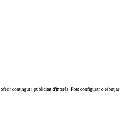
oferir contingut i publicitat d'interès. Pots configurar o rebutjar