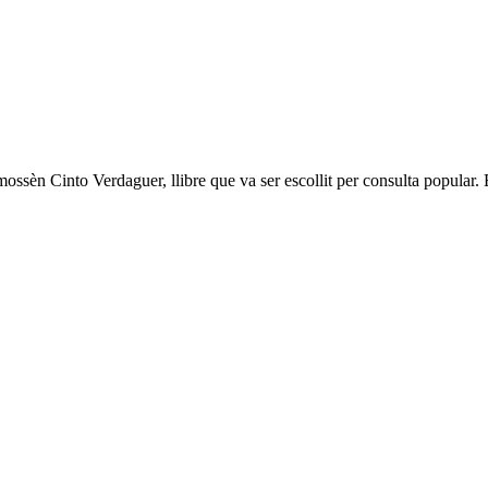
ossèn Cinto Verdaguer, llibre que va ser escollit per consulta popular. 