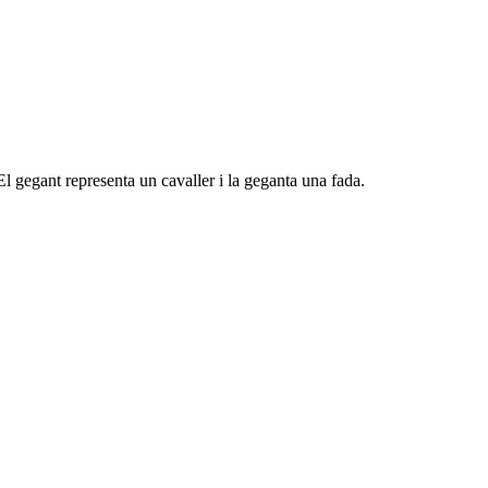
El gegant representa un cavaller i la geganta una fada.