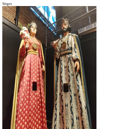
Sitges