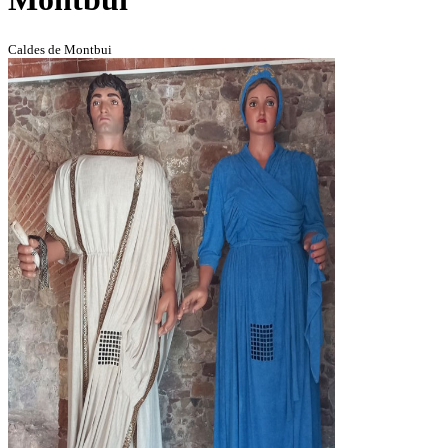
Caldes de Montbui