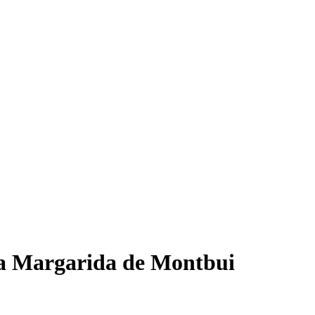
ta Margarida de Montbui