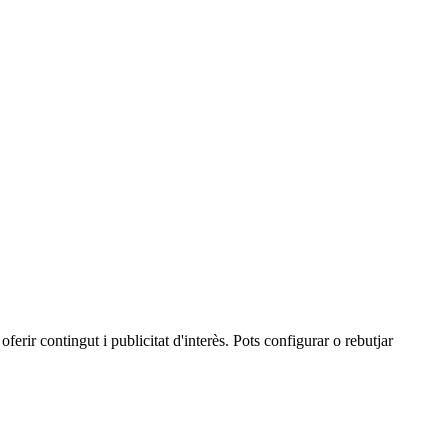
oferir contingut i publicitat d'interès. Pots configurar o rebutjar