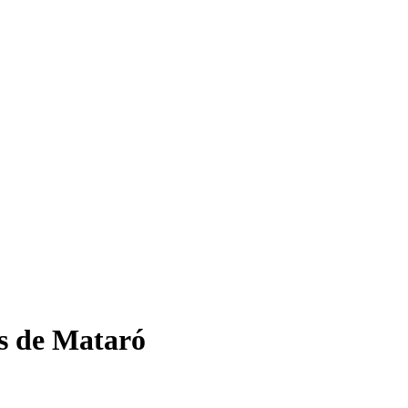
ns de Mataró