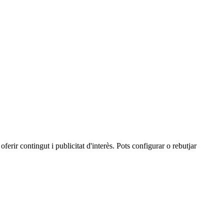
oferir contingut i publicitat d'interès. Pots configurar o rebutjar