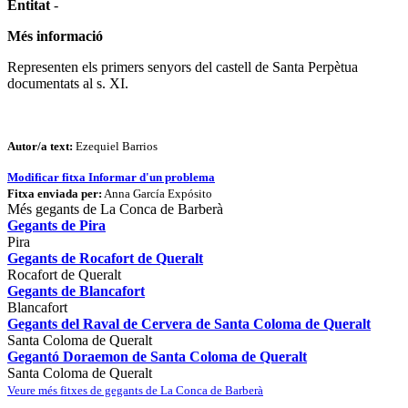
Entitat
-
Més informació
Representen els primers senyors del castell de Santa Perpètua
documentats al s. XI.
Autor/a text:
Ezequiel Barrios
Modificar fitxa
Informar d'un problema
Fitxa enviada per:
Anna García Expósito
Més gegants de La Conca de Barberà
Gegants de Pira
Pira
Gegants de Rocafort de Queralt
Rocafort de Queralt
Gegants de Blancafort
Blancafort
Gegants del Raval de Cervera de Santa Coloma de Queralt
Santa Coloma de Queralt
Gegantó Doraemon de Santa Coloma de Queralt
Santa Coloma de Queralt
Veure més fitxes de gegants de La Conca de Barberà